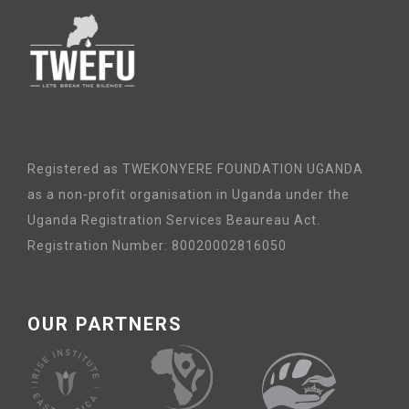
Registered as TWEKONYERE FOUNDATION UGANDA
as a non-profit organisation in Uganda under the
Uganda Registration Services Beaureau Act.
Registration Number: 80020002816050
OUR PARTNERS